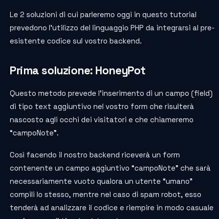
Le 2 soluzioni di cui parleremo oggi in questo tutorial
prevedono l’utilizzo del linguaggio PHP da integrarsi al pre-
esistente codice sul vostro backend.
Prima soluzione: HoneyPot
Questo metodo prevede l’inserimento di un campo (field)
di tipo text aggiuntivo nel vostro form che risulterà
nascosto agli occhi dei visitatori e che chiameremo
“campoNote”.
Così facendo il nostro backend riceverà un form
contenente un campo aggiuntivo “campoNote” che sarà
necessariamente vuoto qualora un utente “umano”
compili lo stesso, mentre nel caso di spam robot, esso
tenderà ad analizzare il codice e riempire in modo casuale