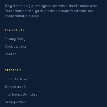
Blog di tecnologia, intelligenza artificiale, droni e molto altro.
Recensioni oneste, guide pratiche e approfondimenti per
appassionati e curiosi.
NAVIGAZIONE
Privacy Policy
Cookie policy
Contatti
CATEGORIE
Il mondo dei droni
Di tutto un pò
Intelligenza Artificiale
Sviluppo Web