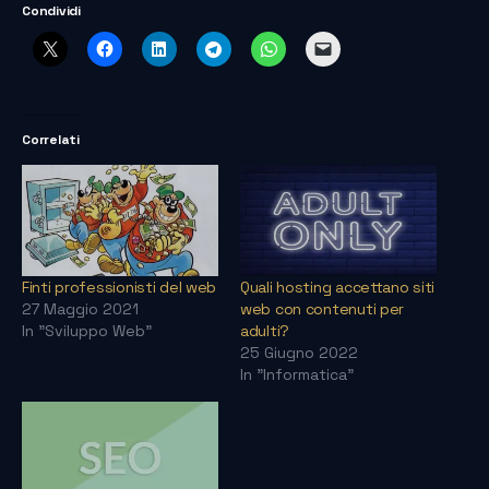
Condividi
Correlati
Finti professionisti del web
Quali hosting accettano siti
27 Maggio 2021
web con contenuti per
In "Sviluppo Web"
adulti?
25 Giugno 2022
In "Informatica"