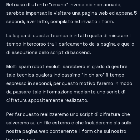
Nel caso di utente “umano” invece ciò non accade,
sarebbe impensabile visitare una pagina web ed appena 5
secondi, aver letto, compilato ed inviato il form.
La logica di questa tecnica è infatti quella di misurare il
tempo intercorso tra il caricamento della pagina e quello
di esecuzione dello script di backend.
Molti spam robot evoluti sarebbero in grado di gestire
tale tecnica qualora indicassimo “in chiaro” il tempo
espresso in secondi, per questo motivo faremo in modo
da passare tale informazione mediante uno script di
cifratura appositamente realizzato.
Per far questo realizzeremo uno script di cifratura che
salveremo su un file esterno e che includeremo sia sulla
nostra pagina web contenente il form che sul nostro
backend.php.