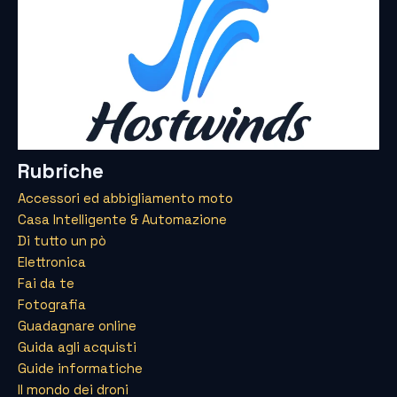
Rubriche
Accessori ed abbigliamento moto
Casa Intelligente & Automazione
Di tutto un pò
Elettronica
Fai da te
Fotografia
Guadagnare online
Guida agli acquisti
Guide informatiche
Il mondo dei droni