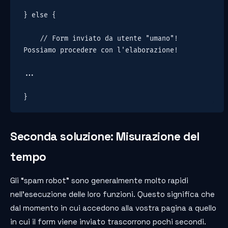
} else {

    // Form inviato da utente "umano"! 
Possiamo procedere con l'elaborazione!

...

}
Seconda soluzione: Misurazione del
tempo
Gli “spam robot” sono generalmente molto rapidi
nell’esecuzione delle loro funzioni. Questo significa che
dal momento in cui accedono alla vostra pagina a quello
in cui il form viene inviato trascorrono pochi secondi.