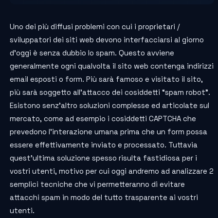
Uno dei più diffusi problemi con cui i proprietari /
sviluppatori dei siti web devono interfacciarsi al giorno
d’oggi è senza dubbio lo spam. Questo avviene
generalmente ogni qualvolta il sito web contenga indirizzi
email esposti o form. Più sarà famoso e visitato il sito,
più sarà soggetto all’attacco dei cosiddetti “spam robot”.
Esistono senz’altro soluzioni complesse ed articolate sul
mercato, come ad esempio i cosiddetti CAPTCHA che
prevedono l’interazione umana prima che un form possa
essere effettivamente inviato e processato. Tuttavia
quest’ultima soluzione spesso risulta fastidiosa per i
vostri utenti, motivo per cui oggi andremo ad analizzare 2
semplici tecniche che vi permetteranno di evitare
attacchi spam in modo del tutto trasparente ai vostri
utenti.