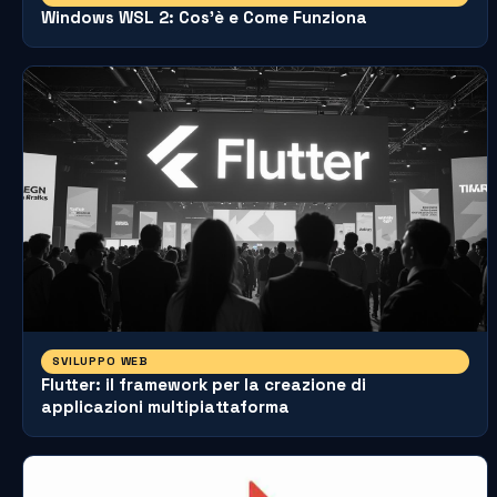
Windows WSL 2: Cos'è e Come Funziona
SVILUPPO WEB
Flutter: il framework per la creazione di
applicazioni multipiattaforma