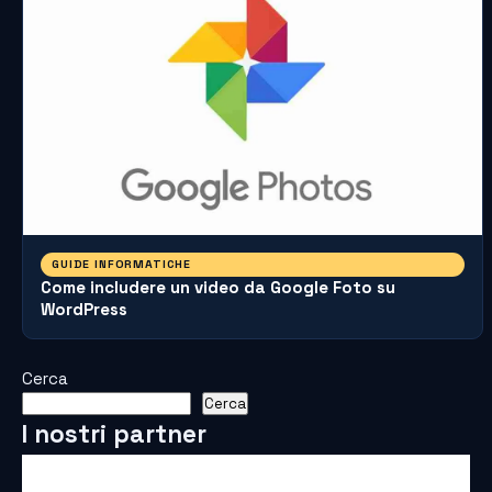
GUIDE INFORMATICHE
Come includere un video da Google Foto su
WordPress
Cerca
Cerca
I nostri partner