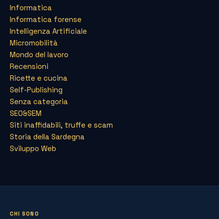
Informatica
Informatica forense
Intelligenza Artificiale
Micromobilità
Mondo del lavoro
Recensioni
Ricette e cucina
Self-Publishing
Senza categoria
SEO&SEM
Siti inaffidabili, truffe e scam
Storia della Sardegna
Sviluppo Web
CHI SONO