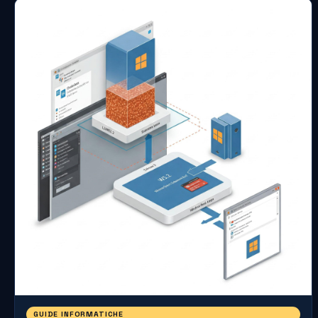
GUIDE INFORMATICHE