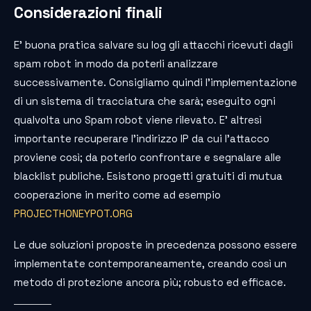
Considerazioni finali
E’ buona pratica salvare su log gli attacchi ricevuti dagli
spam robot in modo da poterli analizzare
successivamente. Consigliamo quindi l’implementazione
di un sistema di tracciatura che sarà; eseguito ogni
qualvolta uno Spam robot viene rilevato. E’ altresì
importante recuperare l’indirizzo IP da cui l’attacco
proviene così; da poterlo confrontare e segnalare alle
blacklist publiche. Esistono progetti gratuiti di mutua
cooperazione in merito come ad esempio
PROJECTHONEYPOT.ORG
Le due soluzioni proposte in precedenza possono essere
implementate contemporaneamente, creando così un
metodo di protezione ancora più; robusto ed efficace.