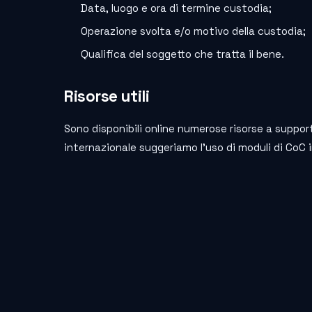
Data, luogo e ora di termine custodia;
Operazione svolta e/o motivo della custodia;
Qualifica del soggetto che tratta il bene.
Risorse utili
Sono disponibili online numerose risorse a support
internazionale suggeriamo l’uso di moduli di CoC in