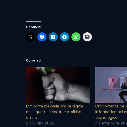
Condividi
Correlati
L’importanza delle prove digitali
L’importanza del
nella guerra a ricatti e stalking
informatico nel 
online
tecnologico
28 Luglio 2022
4 Settembre 20