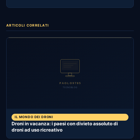
ARTICOLI CORRELATI
IL MONDO DEI DRONI
Droni in vacanza: i paesi con divieto assoluto di
droni ad uso ricreativo