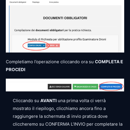
Completiamo l’operazione cliccando ora su
COMPLETA E
PROCEDI
Cliccando su
AVANTI
una prima volta ci verrà
mostrato il riepilogo, clicchiamo ancora fino a
raggiungere la schermata di invio pratica dove
cliccheremo su CONFERMA L’INVIO per completare la