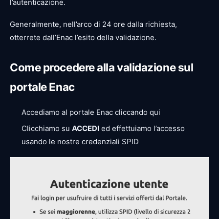
l’autenticazione.
Generalmente, nell’arco di 24 ore dalla richiesta,
otterrete dall’Enac l’esito della validazione.
Come procedere alla validazione sul
portale Enac
Accediamo al portale Enac cliccando qui
Clicchiamo su
ACCEDI
ed effettuiamo l’accesso
usando le nostre credenziali SPID