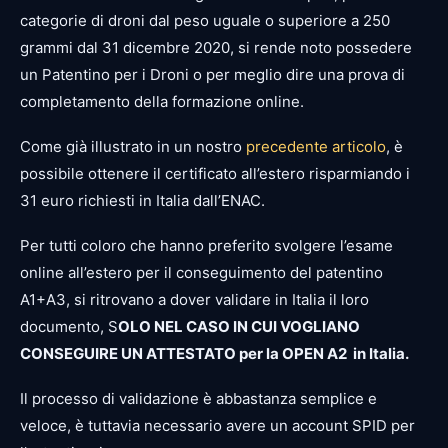
categorie di droni dal peso uguale o superiore a 250
grammi dal 31 dicembre 2020, si rende noto possedere
un Patentino per i Droni o per meglio dire una prova di
completamento della formazione online.
Come già illustrato in un nostro
precedente articolo
, è
possibile ottenere il certificato all’estero risparmiando i
31 euro richiesti in Italia dall’ENAC.
Per tutti coloro che hanno preferito svolgere l’esame
online all’estero per il conseguimento del patentino
A1+A3, si ritrovano a dover validare in Italia il loro
documento, S
OLO NEL CASO IN CUI VOGLIANO
CONSEGUIRE UN ATTESTATO per la OPEN A2 in Italia.
Il processo di validazione è abbastanza semplice e
veloce, è tuttavia necessario avere un account SPID per