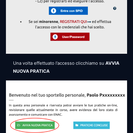
Una volta effettuato l’accesso clicchiamo su
AVVIA
NUOVA PRATICA