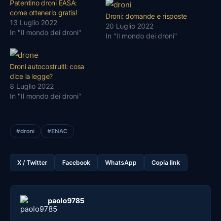
Patentino droni EASA:
come ottenerlo gratis!
Droni: domande e risposte
13 Luglio 2022
20 Luglio 2022
In "Il mondo dei droni"
In "Il mondo dei droni"
Droni autocostruiti: cosa
dice la legge?
8 Luglio 2022
In "Il mondo dei droni"
#droni
#ENAC
X / Twitter
Facebook
WhatsApp
Copia link
paolo9785