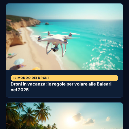
IL MONDO DEI DRONI
Droni in vacanza: le regole per volare alle Baleari
nel 2025