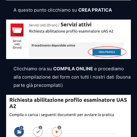
A questo punto clicchiamo su
CREA PRATICA
Clicchiamo ora su
COMPILA ONLINE
e procediamo
alla compilazione del form con tutti i nostri dati (buona
parte già precompilati)