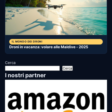
IL MONDO DEI DRONI
Droni in vacanza: volare alle Maldive - 2025
Cerca
Cerca
I nostri partner