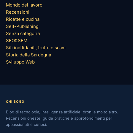
Mondo del lavoro
Recensioni
Ricette e cucina
Self-Publishing
Senza categoria
SEO&SEM
Siti inaffidabili, truffe e scam
Storia della Sardegna
Sviluppo Web
CHI SONO
Blog di tecnologia, intelligenza artificiale, droni e molto altro.
Recensioni oneste, guide pratiche e approfondimenti per
appassionati e curiosi.