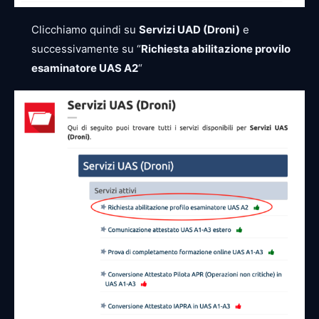
Clicchiamo quindi su
Servizi UAD (Droni)
e
successivamente su “
Richiesta abilitazione provilo
esaminatore UAS A2
“