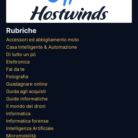
Rubriche
Accessori ed abbigliamento moto
Casa Intelligente & Automazione
Di tutto un pò
Elettronica
Fai da te
Fotografia
Guadagnare online
Guida agli acquisti
Guide informatiche
Il mondo dei droni
Informatica
Informatica forense
Intelligenza Artificiale
Micromobilità