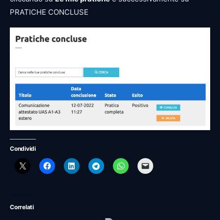
PRATICHE CONCLUSE
Condividi
Correlati