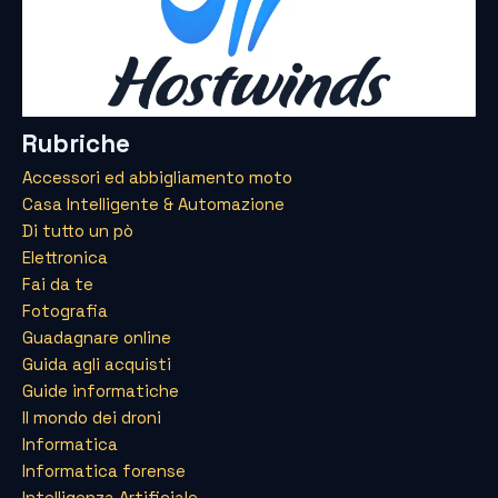
Rubriche
Accessori ed abbigliamento moto
Casa Intelligente & Automazione
Di tutto un pò
Elettronica
Fai da te
Fotografia
Guadagnare online
Guida agli acquisti
Guide informatiche
Il mondo dei droni
Informatica
Informatica forense
Intelligenza Artificiale