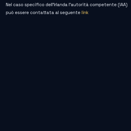
Nel caso specifico dell’Irlanda l’autorità competente (IAA)
può essere contattata al seguente
link