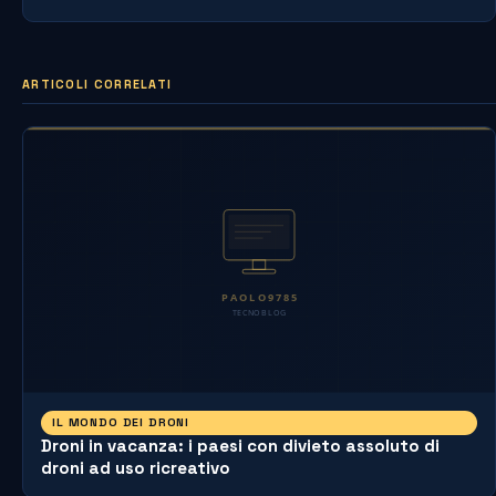
ARTICOLI CORRELATI
IL MONDO DEI DRONI
Droni in vacanza: i paesi con divieto assoluto di
droni ad uso ricreativo