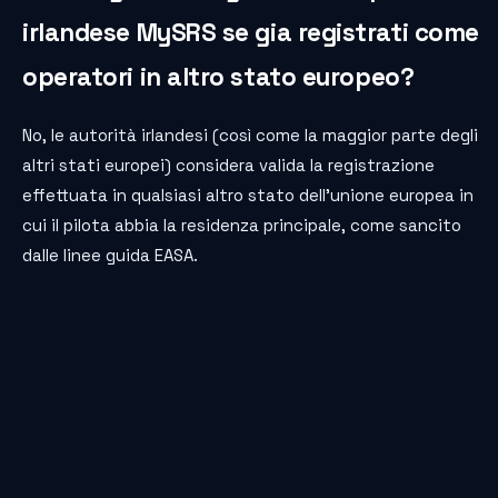
irlandese MySRS se gia registrati come
operatori in altro stato europeo?
No, le autorità irlandesi (così come la maggior parte degli
altri stati europei) considera valida la registrazione
effettuata in qualsiasi altro stato dell’unione europea in
cui il pilota abbia la residenza principale, come sancito
dalle linee guida EASA.