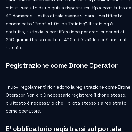
minuti seguito da un quiz a risposta multipla costituito da
40 domande. L’esito di tale esame vi darà il certificato
denominato “Proof of Online Training”. Il training è
gratuito, tuttavia la certificazione per droni superiori ai
250 grammi ha un costo di 40€ ed è valido per 5 anni dal
rilascio.
Registrazione come Drone Operator
I nuovi regolamenti richiedono la registrazione come Drone
Operator. Non è più necessario registrare il drone stesso,
piuttosto è necessario che il pilota stesso sia registrato
come operatore.
E’ obbligatorio registrarsi sul portale