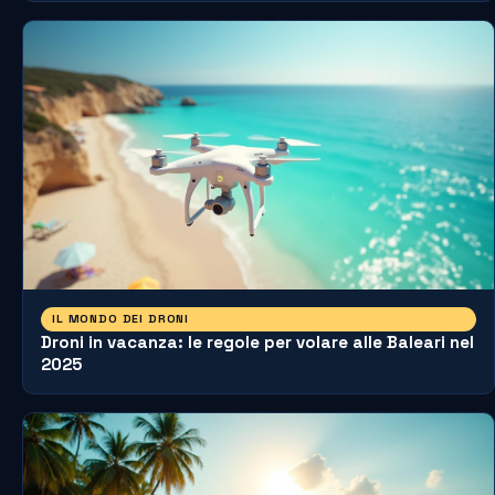
IL MONDO DEI DRONI
Droni in vacanza: le regole per volare alle Baleari nel
2025