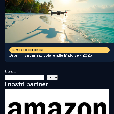
IL MONDO DEI DRONI
Droni in vacanza: volare alle Maldive - 2025
Cerca
Cerca
I nostri partner