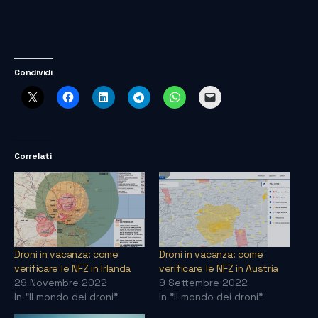
Condividi
Correlati
Droni in vacanza: come
Droni in vacanza: come
verificare le NFZ in Irlanda
verificare le NFZ in Austria
29 Novembre 2022
9 Settembre 2022
In "Il mondo dei droni"
In "Il mondo dei droni"