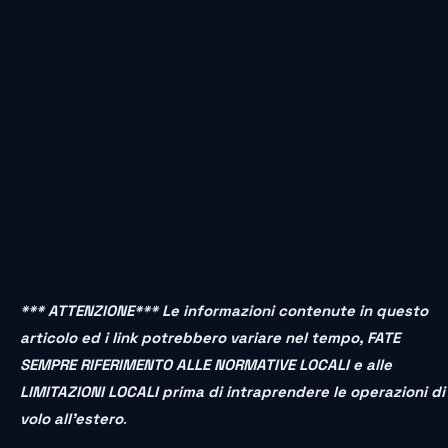
*** ATTENZIONE*** Le informazioni contenute in questo
articolo ed i link potrebbero variare nel tempo, FATE
SEMPRE RIFERIMENTO ALLE NORMATIVE LOCALI e alle
LIMITAZIONI LOCALI prima di intraprendere le operazioni di
volo all’estero
.