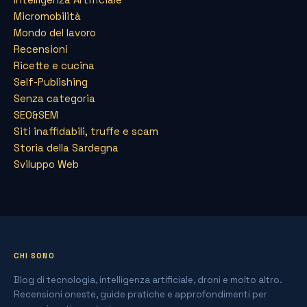
Micromobilità
Mondo del lavoro
Recensioni
Ricette e cucina
Self-Publishing
Senza categoria
SEO&SEM
Siti inaffidabili, truffe e scam
Storia della Sardegna
Sviluppo Web
CHI SONO
Blog di tecnologia, intelligenza artificiale, droni e molto altro.
Recensioni oneste, guide pratiche e approfondimenti per