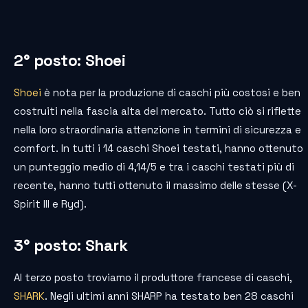
2° posto: Shoei
Shoei
è nota per la produzione di caschi più costosi e ben
costruiti nella fascia alta del mercato. Tutto ciò si riflette
nella loro straordinaria attenzione in termini di sicurezza e
comfort. In tutti i 14 caschi Shoei testati, hanno ottenuto
un punteggio medio di 4,14/5 e tra i caschi testati più di
recente, hanno tutti ottenuto il massimo delle stesse (X-
Spirit III e Ryd).
3° posto: Shark
Al terzo posto troviamo il produttore francese di caschi,
SHARK
. Negli ultimi anni SHARP ha testato ben 28 caschi