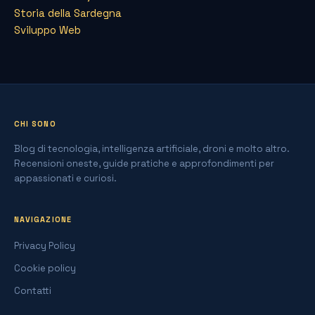
Storia della Sardegna
Sviluppo Web
CHI SONO
Blog di tecnologia, intelligenza artificiale, droni e molto altro.
Recensioni oneste, guide pratiche e approfondimenti per
appassionati e curiosi.
NAVIGAZIONE
Privacy Policy
Cookie policy
Contatti