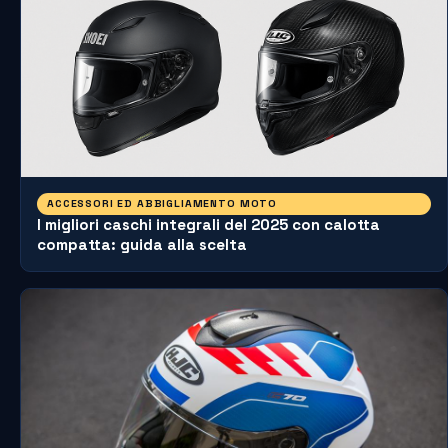
ACCESSORI ED ABBIGLIAMENTO MOTO
I migliori caschi integrali del 2025 con calotta
compatta: guida alla scelta