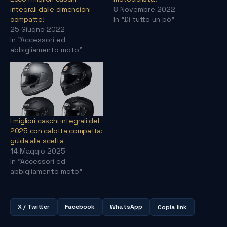
integrali dalle dimensioni
8 Novembre 2022
compatte!
In "Di tutto un pò"
25 Giugno 2022
In "Accessori ed
abbigliamento moto"
I migliori caschi integrali del
2025 con calotta compatta:
guida alla scelta
14 Maggio 2025
In "Accessori ed
abbigliamento moto"
X / Twitter
Facebook
WhatsApp
Copia link