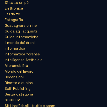
Di tutto un pò
Elettronica
Fai da te
Fotografia
Guadagnare online
Guida agli acquisti
Guide informatiche
Il mondo dei droni
Informatica
Informatica forense
Intelligenza Artificiale
Micromobilità
Mondo del lavoro
Recensioni
Ricette e cucina
Self-Publishing
Senza categoria
SEO&SEM
Siti inaffidabili, truffe e scam