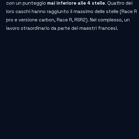
con un punteggio
mai inferiore alle 4 stelle
. Quattro dei
loro caschi hanno raggiunto il massimo delle stelle (Race R
pro e versione carbon, Race R, RSR2). Nel complesso, un
lavoro straordinario da parte dei maestri francesi.