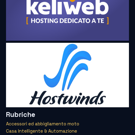
Rubriche
Accessori ed abbigliamento moto
Casa Intelligente & Automazione