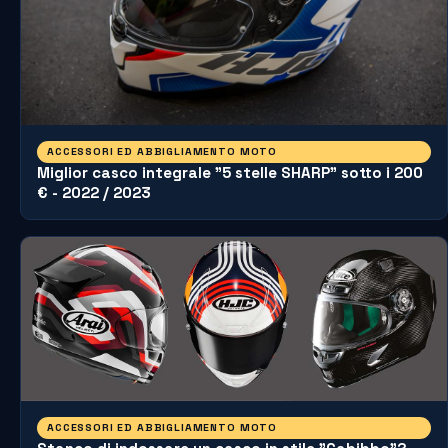
ACCESSORI ED ABBIGLIAMENTO MOTO
Miglior casco integrale "5 stelle SHARP" sotto i 200
€ - 2022 / 2023
ACCESSORI ED ABBIGLIAMENTO MOTO