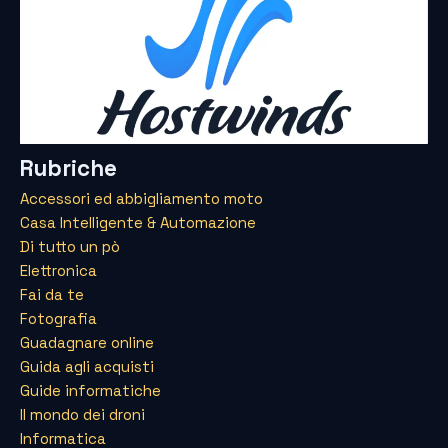
Rubriche
Accessori ed abbigliamento moto
Casa Intelligente & Automazione
Di tutto un pò
Elettronica
Fai da te
Fotografia
Guadagnare online
Guida agli acquisti
Guide informatiche
Il mondo dei droni
Informatica