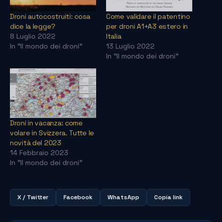
Droni autocostruiti: cosa
Come validare il patentino
dice la legge?
per droni A1+A3 estero in
8 Luglio 2022
Italia
In "Il mondo dei droni"
13 Luglio 2022
In "Il mondo dei droni"
Droni in vacanza: come
volare in Svizzera. Tutte le
novità del 2023
14 Febbraio 2023
In "Il mondo dei droni"
X / Twitter
Facebook
WhatsApp
Copia link