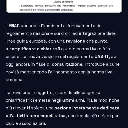
L’
ENAC
annuncia l’imminente rinnovamento del
regolamento nazionale sui droni ad integrazione delle
linee guida europee, con una
revisione
che punta
a
semplificare e chiarire
il quadro normativo già in
essere. La nuova versione del regolamento
UAS-IT
, ad
oggi ancora in fase di
consultazione
, introduce alcune
novità mantenendo l’allineamento con la normativa
europea.
La revisione in oggetto, risponde alle esigenze
chiarificatrici emerse negli ultimi anni. Tra le modifiche
più rilevanti spicca una
sezione interamente dedicata
all’attività aeromodellistica
, con regole più chiare per
club e associazioni.