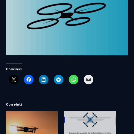
Condividi
Correlati