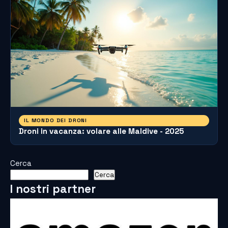
IL MONDO DEI DRONI
Droni in vacanza: volare alle Maldive - 2025
Cerca
Cerca
I nostri partner