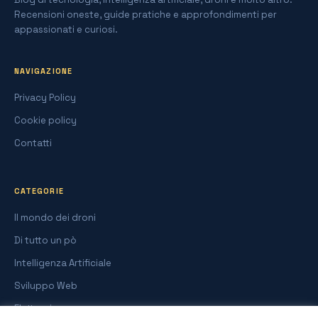
Recensioni oneste, guide pratiche e approfondimenti per
appassionati e curiosi.
NAVIGAZIONE
Privacy Policy
Cookie policy
Contatti
CATEGORIE
Il mondo dei droni
Di tutto un pò
Intelligenza Artificiale
Sviluppo Web
Elettronica