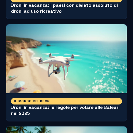
Droni in vacanza: i paesi con divieto assoluto di
droni ad uso ricreativo
IL MONDO DEI DRONI
Droni in vacanza: le regole per volare alle Baleari
nel 2025