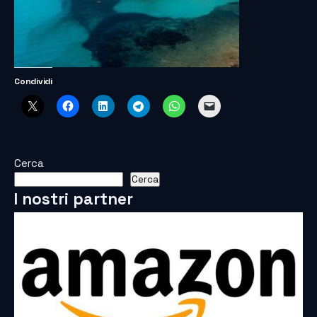
Condividi
Cerca
Cerca
I nostri partner