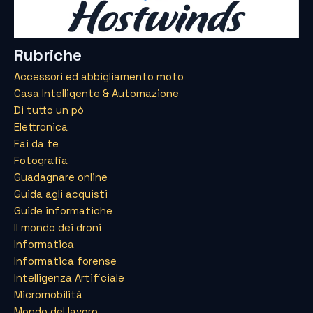
Rubriche
Accessori ed abbigliamento moto
Casa Intelligente & Automazione
Di tutto un pò
Elettronica
Fai da te
Fotografia
Guadagnare online
Guida agli acquisti
Guide informatiche
Il mondo dei droni
Informatica
Informatica forense
Intelligenza Artificiale
Micromobilità
Mondo del lavoro