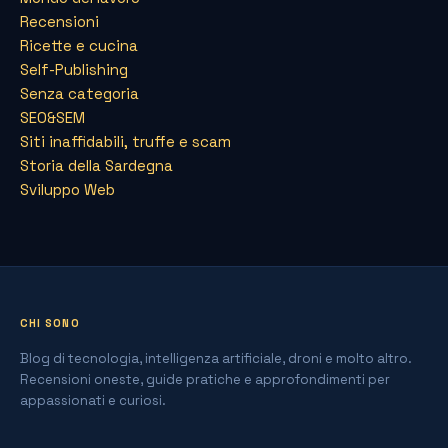
Recensioni
Ricette e cucina
Self-Publishing
Senza categoria
SEO&SEM
Siti inaffidabili, truffe e scam
Storia della Sardegna
Sviluppo Web
CHI SONO
Blog di tecnologia, intelligenza artificiale, droni e molto altro.
Recensioni oneste, guide pratiche e approfondimenti per
appassionati e curiosi.