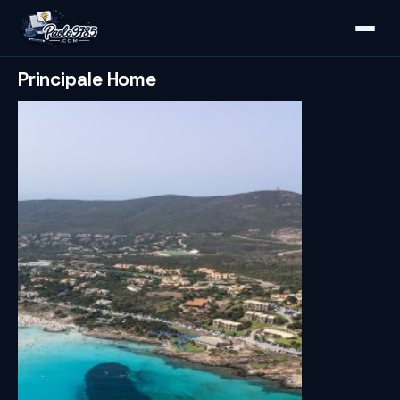
Principale Home