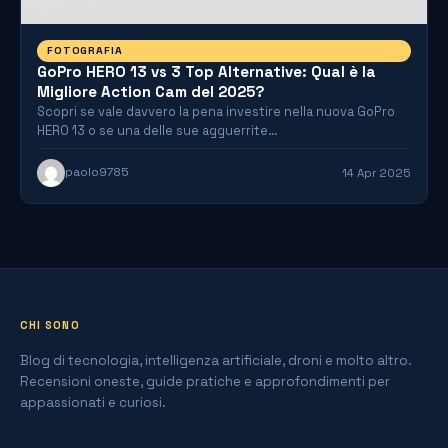
FOTOGRAFIA
GoPro HERO 13 vs 3 Top Alternative: Qual è la
Migliore Action Cam del 2025?
Scopri se vale davvero la pena investire nella nuova GoPro
HERO 13 o se una delle sue agguerrite…
paolo9785
14 Apr 2025
CHI SONO
Blog di tecnologia, intelligenza artificiale, droni e molto altro.
Recensioni oneste, guide pratiche e approfondimenti per
appassionati e curiosi.