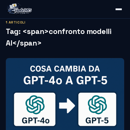
1 ARTICOLI
Tag: <span>confronto modelli
AI</span>