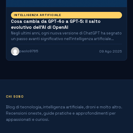
INTELLIGENZA ARTIFICIALE
Cosa cambia da GPT-4o a GPT-5: il salto
evolutivo dell’AI di OpenAI
Negli ultimi anni, ogni nuova versione di ChatGPT ha segnato
un passo avanti significativo nell’intelligenza artificiale
conversazionale. Con…
paolo9785
09 Ago 2025
CHI SONO
Blog di tecnologia, intelligenza artificiale, droni e molto altro.
Recensioni oneste, guide pratiche e approfondimenti per
appassionati e curiosi.