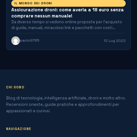
IL MONDO DEI DRONI
Assicurazione droni: come averla a 18 euro senza
comprare nessun manuale!
Da diverso tempo si vedono online proposte per l'acquisto
di guide, manuali, miracolosi link e pacchetti con costi…
paolo9785
12 Lug 2022
CHI SONO
Blog di tecnologia, intelligenza artificiale, droni e molto altro.
Recensioni oneste, guide pratiche e approfondimenti per
appassionati e curiosi.
NAVIGAZIONE