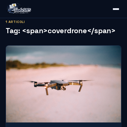
1 ARTICOLI
Tag: <span>coverdrone</span>