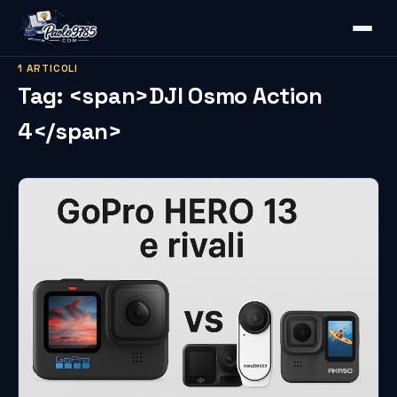
1 ARTICOLI
Tag: <span>DJI Osmo Action
4</span>