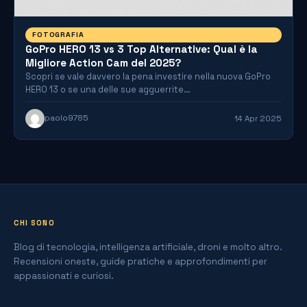
FOTOGRAFIA
GoPro HERO 13 vs 3 Top Alternative: Qual è la
Migliore Action Cam del 2025?
Scopri se vale davvero la pena investire nella nuova GoPro
HERO 13 o se una delle sue agguerrite…
paolo9785
14 Apr 2025
CHI SONO
Blog di tecnologia, intelligenza artificiale, droni e molto altro.
Recensioni oneste, guide pratiche e approfondimenti per
appassionati e curiosi.