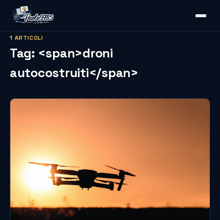
1 ARTICOLI
Tag: <span>droni
autocostruiti</span>