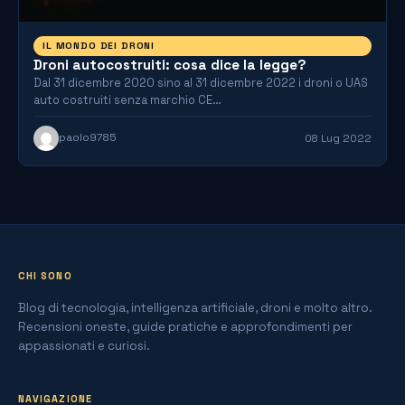
IL MONDO DEI DRONI
Droni autocostruiti: cosa dice la legge?
Dal 31 dicembre 2020 sino al 31 dicembre 2022 i droni o UAS
auto costruiti senza marchio CE…
paolo9785
08 Lug 2022
CHI SONO
Blog di tecnologia, intelligenza artificiale, droni e molto altro.
Recensioni oneste, guide pratiche e approfondimenti per
appassionati e curiosi.
NAVIGAZIONE