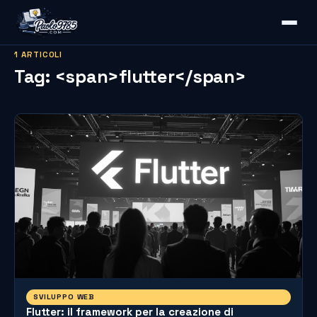
1 ARTICOLI
Tag: <span>flutter</span>
SVILUPPO WEB
Flutter: il framework per la creazione di