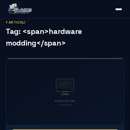
1 ARTICOLI
Tag: <span>hardware
modding</span>