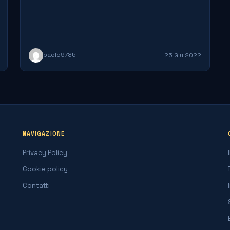
paolo9785
25 Giu 2022
NAVIGAZIONE
Privacy Policy
Cookie policy
Contatti