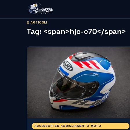
2 ARTICOLI
Tag: <span>hjc-c70</span>
ACCESSORI ED ABBIGLIAMENTO MOTO