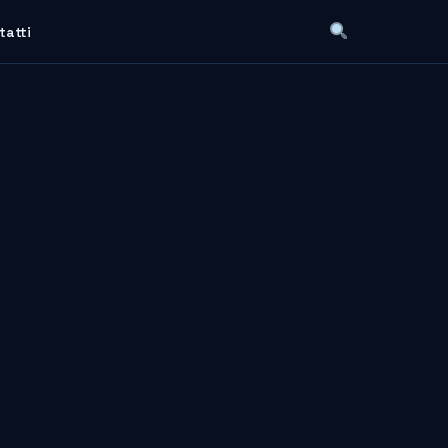
tatti