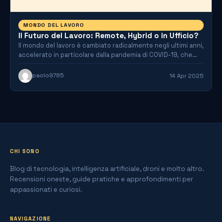
MONDO DEL LAVORO
Il Futuro del Lavoro: Remote, Hybrid o in Ufficio?
Il mondo del lavoro è cambiato radicalmente negli ultimi anni,
accelerato in particolare dalla pandemia di COVID-19, che…
paolo9785
14 Apr 2025
CHI SONO
Blog di tecnologia, intelligenza artificiale, droni e molto altro.
Recensioni oneste, guide pratiche e approfondimenti per
appassionati e curiosi.
NAVIGAZIONE