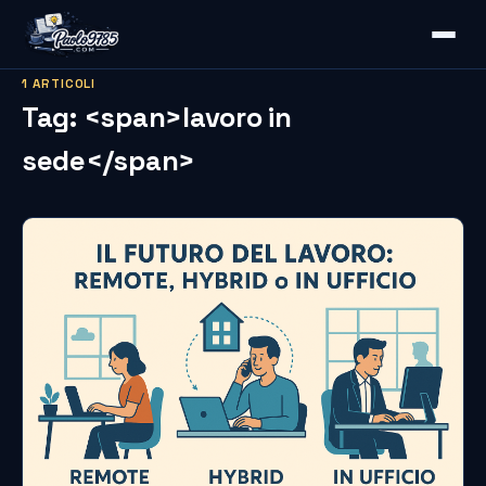
1 ARTICOLI
Tag: <span>lavoro in
sede</span>