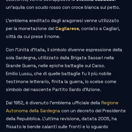
un’aquila con scudo rosso con croce bianca sul petto.
L’emblema ereditato dagli aragonesi venne utilizzato
per la monetazione del
Cagliarese
, coniato a Cagliari,
città da cui prese il nome.
Con l’Unità d’Italia, il simbolo divenne espressione della
sola Sardegna, utilizzato dalla Brigata Sassari nella
Grande Guerra, nelle epiche battaglie sul Carso.
Emilio Lussu, che di quelle battaglie fu il più nobile
testimone letterario, finita la guerra, lo scelse come
simbolo del nascente Partito Sardo d’Azione.
Dal 1952, è divenuto l’emblema ufficiale della
Regione
Autonoma della Sardegna
con un decreto del Presidente
della Repubblica. L’ultima revisione, datata 2005, ha
fissato le bende calanti sulle fronti e lo sguardo