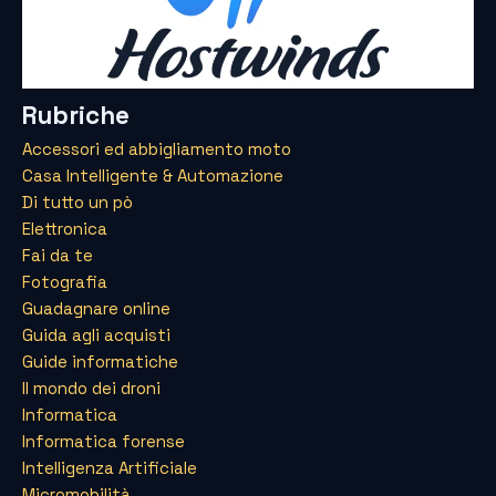
Rubriche
Accessori ed abbigliamento moto
Casa Intelligente & Automazione
Di tutto un pò
Elettronica
Fai da te
Fotografia
Guadagnare online
Guida agli acquisti
Guide informatiche
Il mondo dei droni
Informatica
Informatica forense
Intelligenza Artificiale
Micromobilità