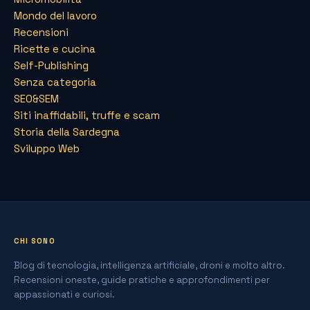
Mondo del lavoro
Recensioni
Ricette e cucina
Self-Publishing
Senza categoria
SEO&SEM
Siti inaffidabili, truffe e scam
Storia della Sardegna
Sviluppo Web
CHI SONO
Blog di tecnologia, intelligenza artificiale, droni e molto altro.
Recensioni oneste, guide pratiche e approfondimenti per
appassionati e curiosi.