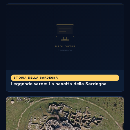
STORIA DELLA SARDEGNA
Leggende sarde: La nascita della Sardegna