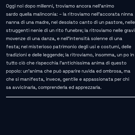
Oggi noi dopo millenni, troviamo ancora nell’animo
sardo quella malinconia: – la ritroviamo nell’accorata ninna
nanna di una madre, nel desolato canto di un pastore, nelle
struggenti nenie di un rito funebre; la ritroviamo nelle gravi
movenze di una danza, e nell’intensità solenne di una
festa; nel misterioso patrimonio degli usi e costumi, delle
tradizioni e delle leggende; la ritroviamo, insomma, un po in
tutto ciò che rispecchia l’antichissima anima di questo
popolo: un’anima che può apparire ruvida ed ombrosa, ma
che si manifesta, invece, gentile e appassionata per chi
sa avvicinarla, comprenderla ed apprezzarla.