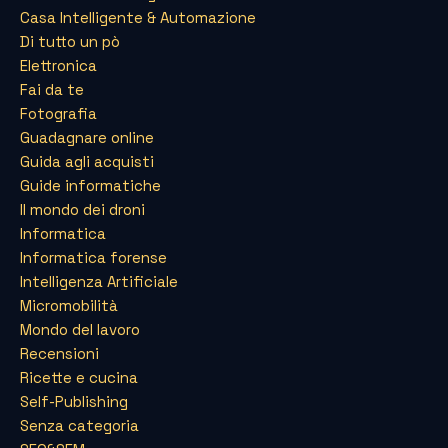
Casa Intelligente & Automazione
Di tutto un pò
Elettronica
Fai da te
Fotografia
Guadagnare online
Guida agli acquisti
Guide informatiche
Il mondo dei droni
Informatica
Informatica forense
Intelligenza Artificiale
Micromobilità
Mondo del lavoro
Recensioni
Ricette e cucina
Self-Publishing
Senza categoria