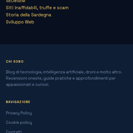
SEO&SEM
Siti inaffidabili, truffe e scam
Storia della Sardegna
Sviluppo Web
CHI SONO
Blog di tecnologia, intelligenza artificiale, droni e molto altro.
Recensioni oneste, guide pratiche e approfondimenti per
appassionati e curiosi.
NAVIGAZIONE
Privacy Policy
Cookie policy
Contatti