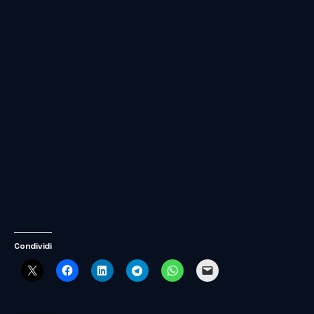
Condividi