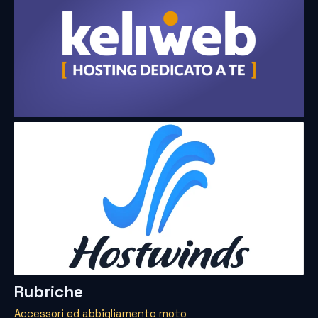
Rubriche
Accessori ed abbigliamento moto