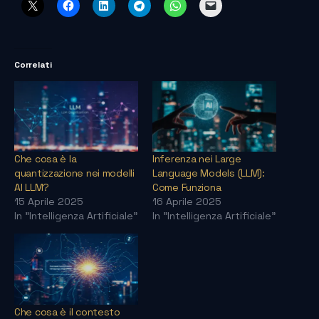
Correlati
Che cosa è la
Inferenza nei Large
quantizzazione nei modelli
Language Models (LLM):
AI LLM?
Come Funziona
15 Aprile 2025
16 Aprile 2025
In "Intelligenza Artificiale"
In "Intelligenza Artificiale"
Che cosa è il contesto