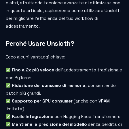
e altri, sfruttando tecniche avanzate di ottimizzazione.
In questo articolo, esploreremo come utilizzare Unsloth
per migliorare l’efficienza del tuo workflow di
addestramento.
Perché Usare Unsloth?
Ecco alcuni vantaggi chiave:
Fino a 2x più veloce
dell’addestramento tradizionale
con PyTorch.
Riduzione del consumo di memoria
, consentendo
batch più grandi.
Supporto per GPU consumer
(anche con VRAM
limitata).
Facile integrazione
con Hugging Face Transformers.
Mantiene la precisione del modello
senza perdita di