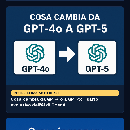
INTELLIGENZA ARTIFICIALE
Cosa cambia da GPT-4o a GPT-5: il salto
evolutivo dell’AI di OpenAI