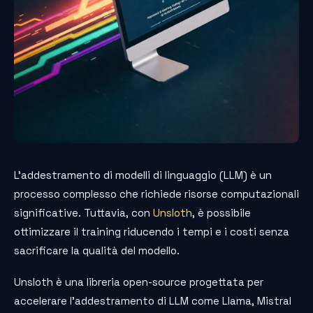
L’addestramento di modelli di linguaggio (LLM) è un
processo complesso che richiede risorse computazionali
significative. Tuttavia, con
Unsloth
, è possibile
ottimizzare il training riducendo i tempi e i costi senza
sacrificare la qualità del modello.
Unsloth è una libreria open-source progettata per
accelerare l’addestramento di LLM come Llama, Mistral