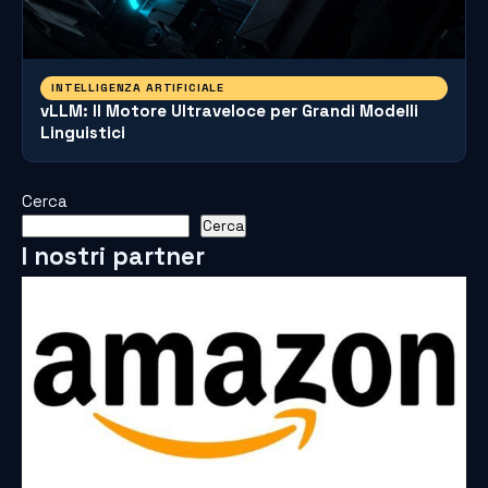
INTELLIGENZA ARTIFICIALE
vLLM: Il Motore Ultraveloce per Grandi Modelli
Linguistici
Cerca
Cerca
I nostri partner