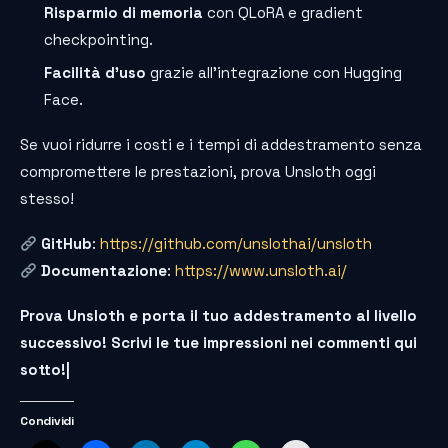
Risparmio di memoria
con QLoRA e gradient
checkpointing.
Facilità d’uso
grazie all’integrazione con Hugging
Face.
Se vuoi ridurre i costi e i tempi di addestramento senza
compromettere le prestazioni, prova Unsloth oggi
stesso!
GitHub
:
https://github.com/unslothai/unsloth
Documentazione
:
https://www.unsloth.ai/
Prova Unsloth e porta il tuo addestramento al livello
successivo!
Scrivi le tue impressioni nei commenti qui
sotto!|
Condividi