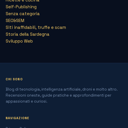
Self-Publishing
Senza categoria
SEO&SEM
Siti inaffidabili, truffe e scam
Storia della Sardegna
Sviluppo Web
CHI SONO
Blog di tecnologia, intelligenza artificiale, droni e molto altro.
Recensioni oneste, guide pratiche e approfondimenti per
appassionati e curiosi.
NAVIGAZIONE