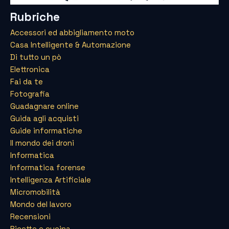
Rubriche
Accessori ed abbigliamento moto
Casa Intelligente & Automazione
Di tutto un pò
Elettronica
Fai da te
Fotografia
Guadagnare online
Guida agli acquisti
Guide informatiche
Il mondo dei droni
Informatica
Informatica forense
Intelligenza Artificiale
Micromobilità
Mondo del lavoro
Recensioni
Ricette e cucina