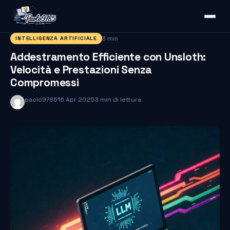
3 min
INTELLIGENZA ARTIFICIALE
Addestramento Efficiente con Unsloth:
Velocità e Prestazioni Senza
Compromessi
paolo9785
16 Apr 2025
3 min di lettura