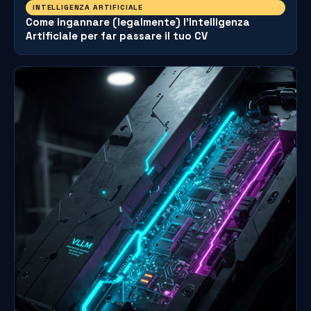
INTELLIGENZA ARTIFICIALE
Come ingannare (legalmente) l’Intelligenza
Artificiale per far passare il tuo CV