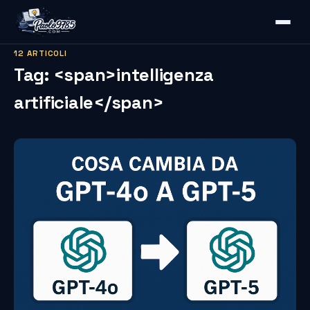
12 ARTICOLI
Tag: <span>intelligenza
artificiale</span>