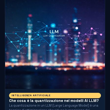
INTELLIGENZA ARTIFICIALE
Che cosa è la quantizzazione nei modelli AI LLM?
La quantizzazione in un LLM (Large Language Model) è una