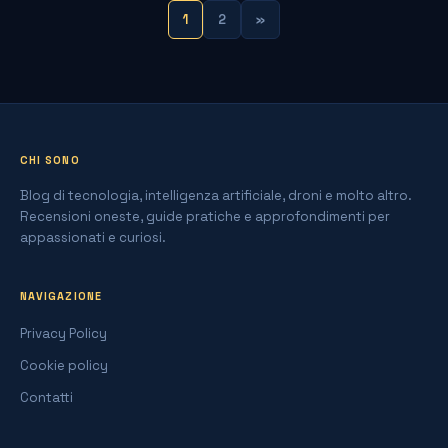
1
2
»
CHI SONO
Blog di tecnologia, intelligenza artificiale, droni e molto altro.
Recensioni oneste, guide pratiche e approfondimenti per
appassionati e curiosi.
NAVIGAZIONE
Privacy Policy
Cookie policy
Contatti