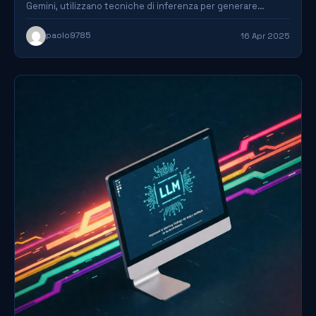
Gemini, utilizzano tecniche di inferenza per generare
risposte coerenti…
paolo9785
16 Apr 2025