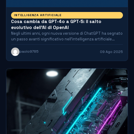
INTELLIGENZA ARTIFICIALE
Cosa cambia da GPT-4o a GPT-5: il salto
evolutivo dell’AI di OpenAI
Negli ultimi anni, ogni nuova versione di ChatGPT ha segnato
un passo avanti significativo nell’intelligenza artificiale
conversazionale. Con…
paolo9785
09 Ago 2025