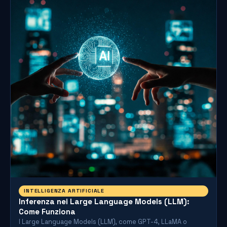
INTELLIGENZA ARTIFICIALE
Inferenza nei Large Language Models (LLM):
Come Funziona
I Large Language Models (LLM), come GPT-4, LLaMA o